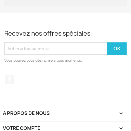
Recevez nos offres spéciales
Vous pouvez vous désincrire à tous moments.
Facebook
A PROPOS DE NOUS

VOTRE COMPTE
