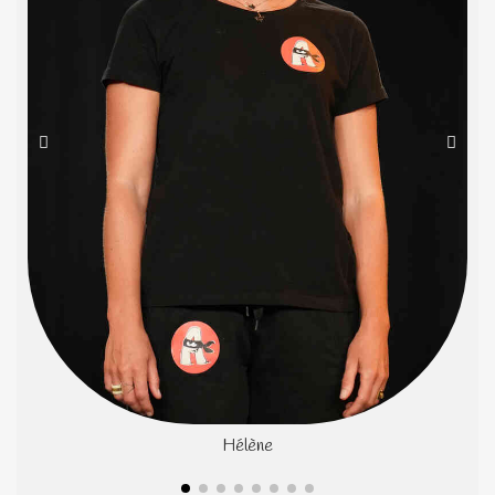
Hélène