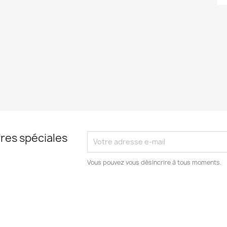
res spéciales
Vous pouvez vous désincrire à tous moments.