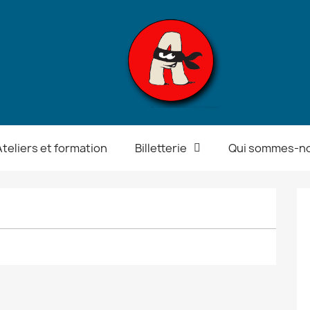
Ateliers et formation
Billetterie
Qui sommes-no