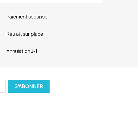
Paiement sécurisé
Retrait sur place
Annulation J-1