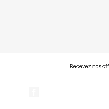
Recevez nos off
Facebook