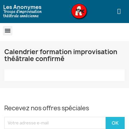
Les Anonymes
Troupe d’improvisation
théâtrale annécienne
Calendrier formation improvisation
théâtrale confirmé
Recevez nos offres spéciales